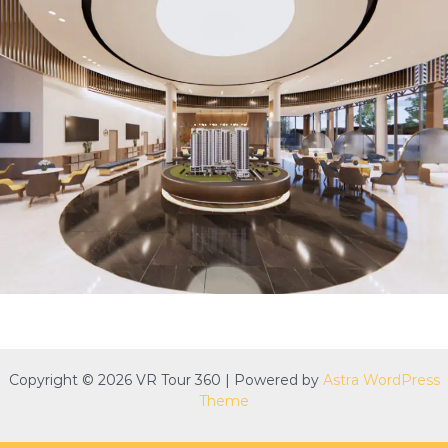
Copyright © 2026 VR Tour 360 | Powered by
Astra WordPress
Theme